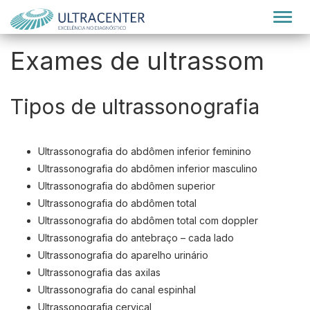
Alter
Exames de ultrassom
Tipos de ultrassonografia
Ultrassonografia do abdômen inferior feminino
Ultrassonografia do abdômen inferior masculino
Ultrassonografia do abdômen superior
Ultrassonografia do abdômen total
Ultrassonografia do abdômen total com doppler
Ultrassonografia do antebraço – cada lado
Ultrassonografia do aparelho urinário
Ultrassonografia das axilas
Ultrassonografia do canal espinhal
Ultrassonografia cervical