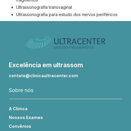
Ultrassonografia transvaginal
Ultrassonografia para estudo dos nervos periféricos
Excelência em ultrassom
contato@clinicaultracenter.com
Sobre nós
A Clínica
Nossos Exames
Convênios