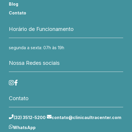
Blog
Contato
Horário de Funcionamento
segunda a sexta: 07h às 19h
Nossa Redes sociais
Contato
(32) 3512-5200
contato@clinicaultracenter.com
WhatsApp