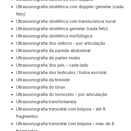
Ultrassonografia obstétrica com doppler gemelar (cada
feto)
Ultrassonografia obstétrica com translucencia nucal
Ultrassonografia obstétrica gemelar (cada feto)
Ultrassonografia obstétrica morfológica
Ultrassonografia dos ombros – por articulação
Ultrassonografia da parede abdominal
Ultrassonografia de partes moles
Ultrassonografia dos pés – cada lado
Ultrassonografia dos testiculos / bolsa escrotal
Ultrassonografia da tireóide
Ultrassonografia do tórax
Ultrassonografia do tornozelo – por articulação
Ultrassonografia transfontanela
Ultrassonografia transretal com biópsia – até 8
fragmentos
Ultrassonografia transretal com biópsia – mais de 8
fragmentos