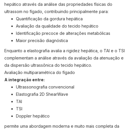
hepático através da análise das propriedades físicas do
ultrassom no fígado, contribuindo principalmente para:
Quantificação da gordura hepática
Avaliação da qualidade do tecido hepático
Identificação precoce de alterações metabólicas
Maior precisão diagnóstica
Enquanto a elastografia avalia a rigidez hepática, o TAI e o TSI
complementam a análise através da avaliação da atenuação e
da dispersão ultrassônica do tecido hepático.
Avaliação multiparamétrica do fígado
A integração entre:
Ultrassonografia convencional
Elastografia 2D ShearWave
TAI
TSI
Doppler hepático
permite uma abordagem moderna e muito mais completa da