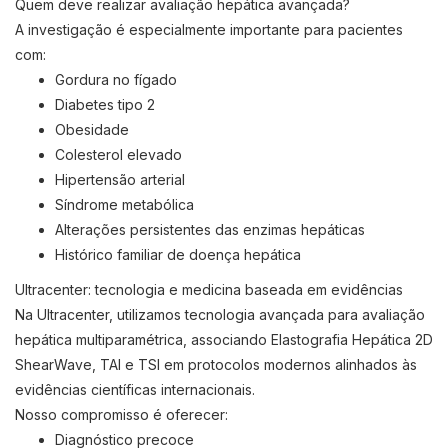
Quem deve realizar avaliação hepática avançada?
A investigação é especialmente importante para pacientes
com:
Gordura no fígado
Diabetes tipo 2
Obesidade
Colesterol elevado
Hipertensão arterial
Síndrome metabólica
Alterações persistentes das enzimas hepáticas
Histórico familiar de doença hepática
Ultracenter: tecnologia e medicina baseada em evidências
Na Ultracenter, utilizamos tecnologia avançada para avaliação
hepática multiparamétrica, associando Elastografia Hepática 2D
ShearWave, TAI e TSI em protocolos modernos alinhados às
evidências científicas internacionais.
Nosso compromisso é oferecer:
Diagnóstico precoce