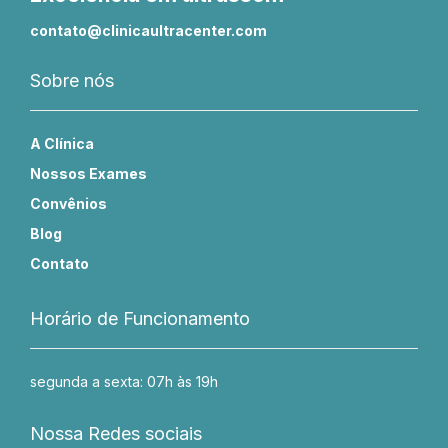
contato@clinicaultracenter.com
Sobre nós
A Clínica
Nossos Exames
Convênios
Blog
Contato
Horário de Funcionamento
segunda a sexta: 07h às 19h
Nossa Redes sociais