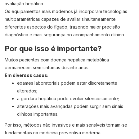
avaliação hepática.
Os equipamentos mais modernos já incorporam tecnologias
multiparamétricas capazes de avaliar simultaneamente
diferentes aspectos do fígado, trazendo maior precisão
diagnóstica e mais segurança no acompanhamento clínico.
Por que isso é importante?
Muitos pacientes com doença hepática metabólica
permanecem sem sintomas durante anos.
Em diversos casos:
exames laboratoriais podem estar discretamente
alterados;
a gordura hepática pode evoluir silenciosamente;
alterações mais avançadas podem surgir sem sinais
clínicos importantes.
Por isso, métodos não invasivos e mais sensíveis tornam-se
fundamentais na medicina preventiva moderna.